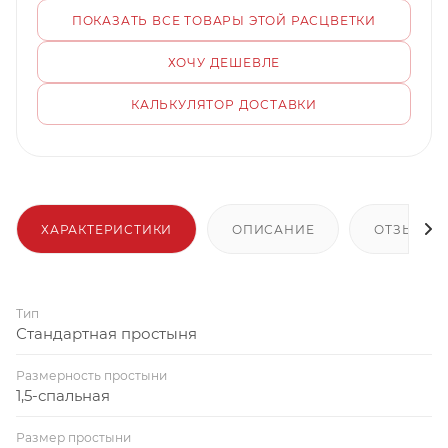
ПОКАЗАТЬ ВСЕ ТОВАРЫ ЭТОЙ РАСЦВЕТКИ
ХОЧУ ДЕШЕВЛЕ
КАЛЬКУЛЯТОР ДОСТАВКИ
ХАРАКТЕРИСТИКИ
ОПИСАНИЕ
ОТЗЫВЫ
Тип
Стандартная простыня
Размерность простыни
1,5-спальная
Размер простыни