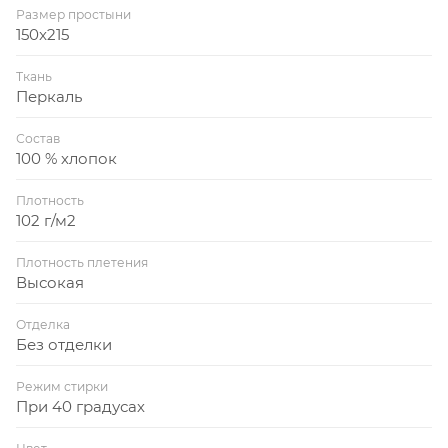
Размер простыни
150x215
Ткань
Перкаль
Состав
100 % хлопок
Плотность
102 г/м2
Плотность плетения
Высокая
Отделка
Без отделки
Режим стирки
При 40 градусах