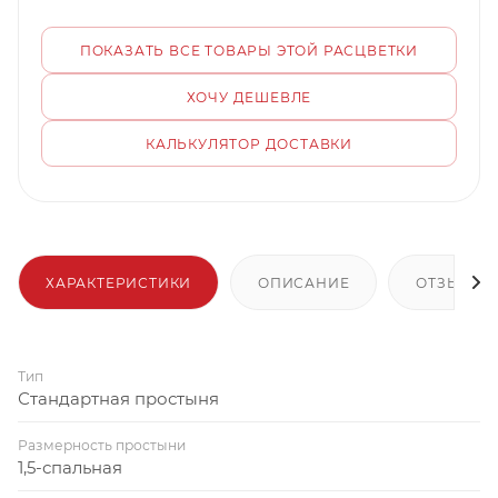
ПОКАЗАТЬ ВСЕ ТОВАРЫ ЭТОЙ РАСЦВЕТКИ
ХОЧУ ДЕШЕВЛЕ
КАЛЬКУЛЯТОР ДОСТАВКИ
ХАРАКТЕРИСТИКИ
ОПИСАНИЕ
ОТЗЫВЫ
Тип
Стандартная простыня
Размерность простыни
1,5-спальная