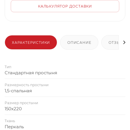
КАЛЬКУЛЯТОР ДОСТАВКИ
ХАРАКТЕРИСТИКИ
ОПИСАНИЕ
ОТЗЫВЫ
Тип
Стандартная простыня
Размерность простыни
1,5-спальная
Размер простыни
150x220
Ткань
Перкаль