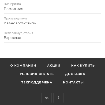
Вид принта
Геометрия
Производитель
Ивановотекстиль
Целевая аудитория
Взрослая
О КОМПАНИИ
АКЦИИ
КАК КУПИТЬ
УСЛОВИЯ ОПЛАТЫ
ДОСТАВКА
ТЕХПОДДЕРЖКА
КОНТАКТЫ