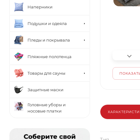
Наперники
Подушки и одеяла
Пледы и покрывала
Пляжные полотенца
Товары для сауны
ПОКАЗАТЬ
Защитные маски
Головные уборы и
носовые платки
ХАРАКТЕРИСТ
Тип