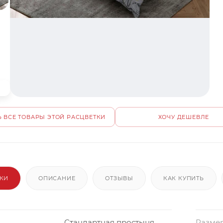
 ВСЕ ТОВАРЫ ЭТОЙ РАСЦВЕТКИ
ХОЧУ ДЕШЕВЛЕ
ИКИ
ОПИСАНИЕ
ОТЗЫВЫ
КАК КУПИТЬ
Стандартная простыня
Размер