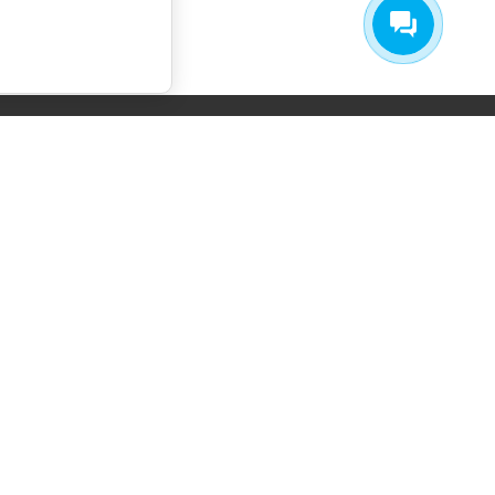
СОГЛАСИЕ НА ОБРАБОТКУ
ПЕРСОНАЛЬНЫХ ДАННЫХ
ПОЛИТИКА ОБРАБОТКИ ПЕРСОНАЛЬНЫХ
ДАННЫХ