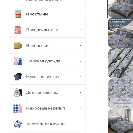
Простыни
Пододеяльники
Наволочки
Женская одежда
Мужская одежда
Детская одежда
Махровые изделия
Текстиль для кухни