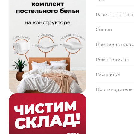
Размер просты
Состав
Плотность плет
Режим стирки
Расцветка
Производитель