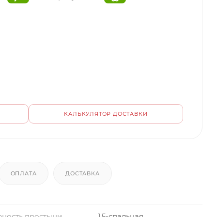
КАЛЬКУЛЯТОР ДОСТАВКИ
ОПЛАТА
ДОСТАВКА
ность простыни
1,5-спальная