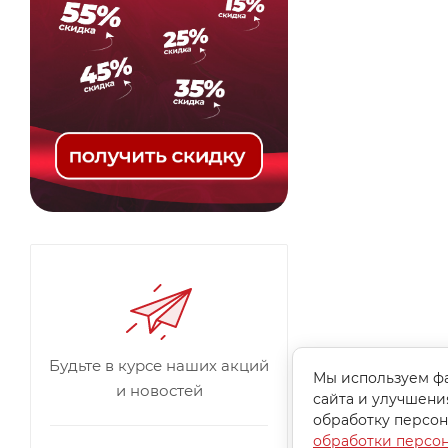
Будьте в курсе наших акций
Мы используем фа
и новостей
сайта и улучшени
обработку персон
обработки персо