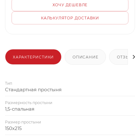
ХОЧУ ДЕШЕВЛЕ
КАЛЬКУЛЯТОР ДОСТАВКИ
ХАРАКТЕРИСТИКИ
ОПИСАНИЕ
ОТЗЫВЫ
Тип
Стандартная простыня
Размерность простыни
1,5-спальная
Размер простыни
150x215