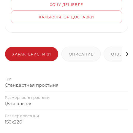
ХОЧУ ДЕШЕВЛЕ
КАЛЬКУЛЯТОР ДОСТАВКИ
ХАРАКТЕРИСТИКИ
ОПИСАНИЕ
ОТЗЫВЫ
Тип
Стандартная простыня
Размерность простыни
1,5-спальная
Размер простыни
150x220