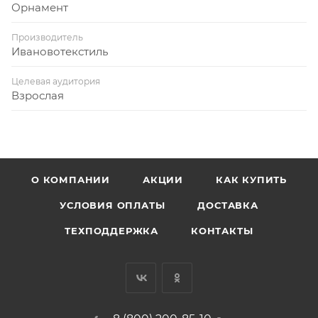
Орнамент
Производитель
Ивановотекстиль
Целевая аудитория
Взрослая
О КОМПАНИИ
АКЦИИ
КАК КУПИТЬ
УСЛОВИЯ ОПЛАТЫ
ДОСТАВКА
ТЕХПОДДЕРЖКА
КОНТАКТЫ