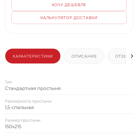
ХОЧУ ДЕШЕВЛЕ
КАЛЬКУЛЯТОР ДОСТАВКИ
ХАРАКТЕРИСТИКИ
ОПИСАНИЕ
ОТЗЫВЫ
Тип
Стандартная простыня
Размерность простыни
1,5-спальная
Размер простыни
150x215