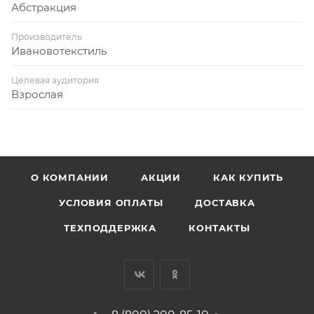
Абстракция
Производитель
Ивановотекстиль
Целевая аудитория
Взрослая
О КОМПАНИИ
АКЦИИ
КАК КУПИТЬ
УСЛОВИЯ ОПЛАТЫ
ДОСТАВКА
ТЕХПОДДЕРЖКА
КОНТАКТЫ