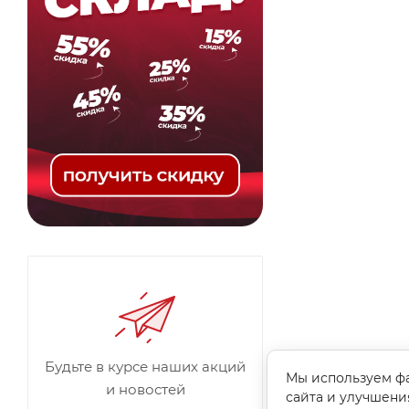
Будьте в курсе наших акций
Мы используем фа
и новостей
сайта и улучшени