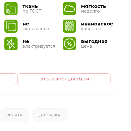
ткань
мягкость
по ГОСТ
надолго
не
ивановское
скатывается
качество
не
выгодная
электризуется
цена
КАЛЬКУЛЯТОР ДОСТАВКИ
ОПЛАТА
ДОСТАВКА