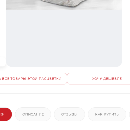
 ВСЕ ТОВАРЫ ЭТОЙ РАСЦВЕТКИ
ХОЧУ ДЕШЕВЛЕ
ИКИ
ОПИСАНИЕ
ОТЗЫВЫ
КАК КУПИТЬ