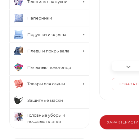
Текстиль для кухни
Наперники
Подушки и одеяла
Пледы и покрывала
Пляжные полотенца
Товары для сауны
ПОКАЗАТЬ
Защитные маски
Головные уборы и
носовые платки
ХАРАКТЕРИСТ