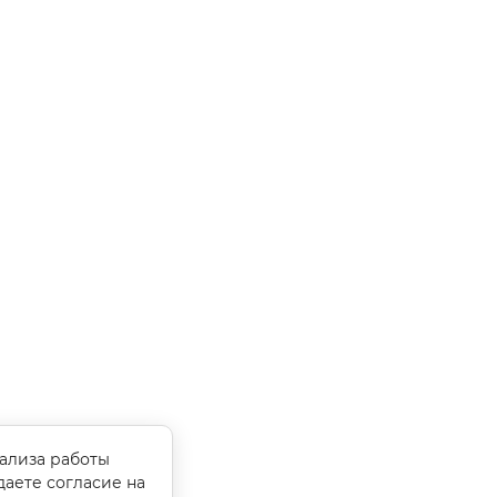
нализа работы
даете согласие на