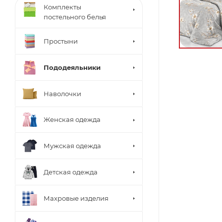
Комплекты
постельного белья
Простыни
Пододеяльники
Наволочки
Женская одежда
Мужская одежда
Детская одежда
Махровые изделия