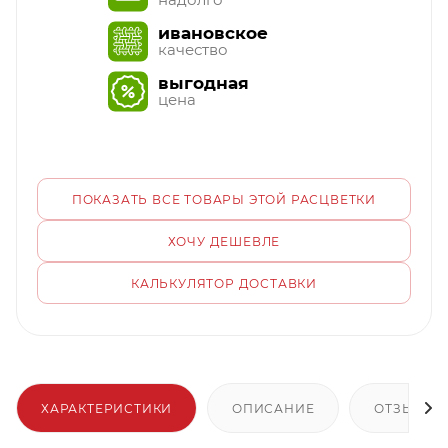
ивановское
качество
выгодная
цена
ПОКАЗАТЬ ВСЕ ТОВАРЫ ЭТОЙ РАСЦВЕТКИ
ХОЧУ ДЕШЕВЛЕ
КАЛЬКУЛЯТОР ДОСТАВКИ
ХАРАКТЕРИСТИКИ
ОПИСАНИЕ
ОТЗЫВЫ