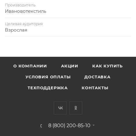
Производитель
Ивановотекстиль
Целевая аудитория
Взрослая
О КОМПАНИИ
АКЦИИ
КАК КУПИТЬ
УСЛОВИЯ ОПЛАТЫ
ДОСТАВКА
ТЕХПОДДЕРЖКА
КОНТАКТЫ
8 (800) 200-85-10