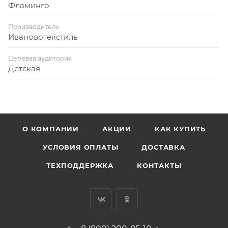
Фламинго
Производитель
Ивановотекстиль
Целевая аудитория
Детская
О КОМПАНИИ
АКЦИИ
КАК КУПИТЬ
УСЛОВИЯ ОПЛАТЫ
ДОСТАВКА
ТЕХПОДДЕРЖКА
КОНТАКТЫ