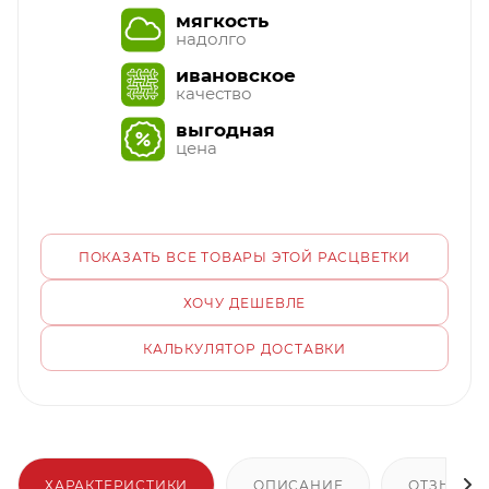
мягкость
надолго
ивановское
качество
выгодная
цена
ПОКАЗАТЬ ВСЕ ТОВАРЫ ЭТОЙ РАСЦВЕТКИ
ХОЧУ ДЕШЕВЛЕ
КАЛЬКУЛЯТОР ДОСТАВКИ
ХАРАКТЕРИСТИКИ
ОПИСАНИЕ
ОТЗЫВЫ