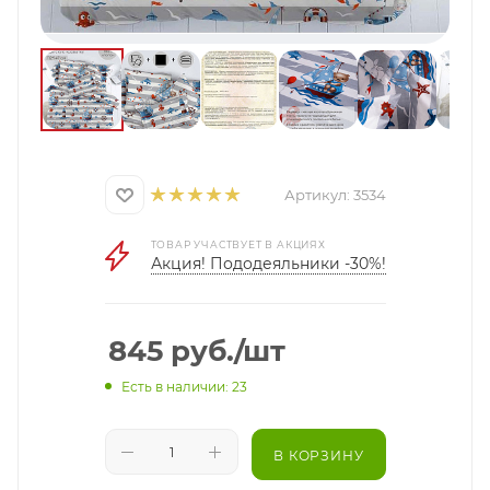
Артикул:
3534
ТОВАР УЧАСТВУЕТ В АКЦИЯХ
Акция! Пододеяльники -30%!
845
руб.
/шт
Есть в наличии: 23
В КОРЗИНУ