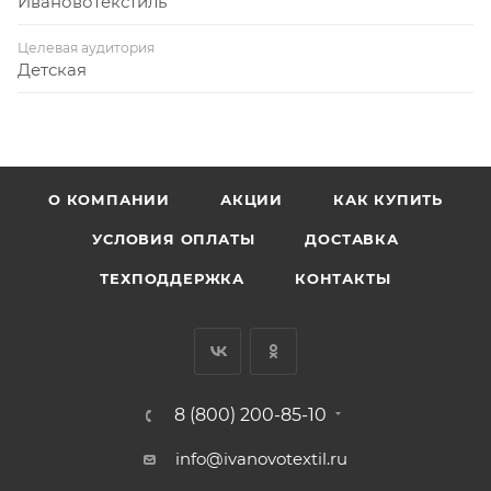
Ивановотекстиль
Целевая аудитория
Детская
О КОМПАНИИ
АКЦИИ
КАК КУПИТЬ
УСЛОВИЯ ОПЛАТЫ
ДОСТАВКА
ТЕХПОДДЕРЖКА
КОНТАКТЫ
8 (800) 200-85-10
info@ivanovotextil.ru