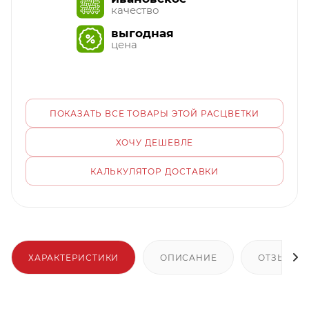
качество
выгодная
цена
ПОКАЗАТЬ ВСЕ ТОВАРЫ ЭТОЙ РАСЦВЕТКИ
ХОЧУ ДЕШЕВЛЕ
КАЛЬКУЛЯТОР ДОСТАВКИ
ХАРАКТЕРИСТИКИ
ОПИСАНИЕ
ОТЗЫВЫ