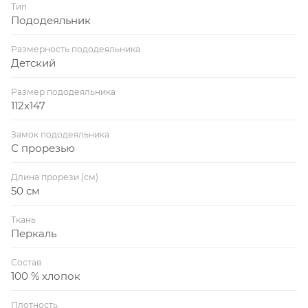
Тип
Пододеяльник
Размерность пододеяльника
Детский
Размер пододеяльника
112x147
Замок пододеяльника
С прорезью
Длина прорези (см)
50 см
Ткань
Перкаль
Состав
100 % хлопок
Плотность