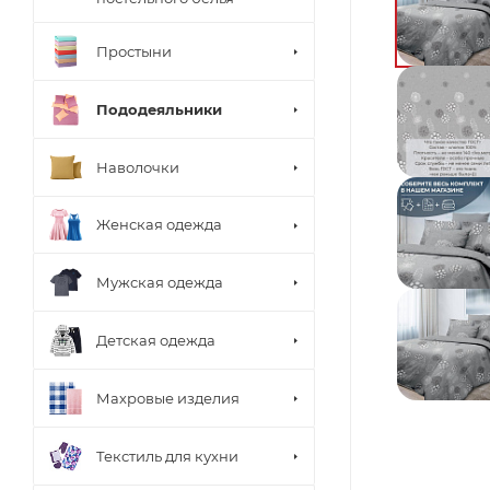
Простыни
Пододеяльники
Наволочки
Женская одежда
Мужская одежда
Детская одежда
Махровые изделия
Текстиль для кухни