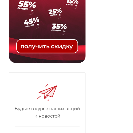
Будьте в курсе наших акций
и новостей