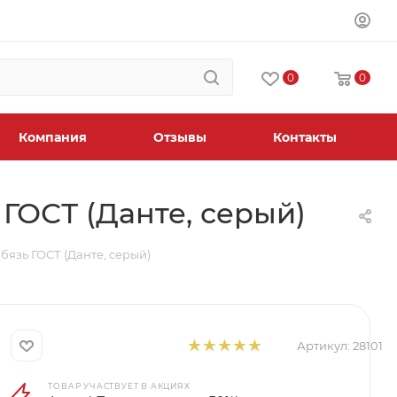
0
0
Компания
Отзывы
Контакты
ГОСТ (Данте, серый)
бязь ГОСТ (Данте, серый)
Артикул:
28101
ТОВАР УЧАСТВУЕТ В АКЦИЯХ