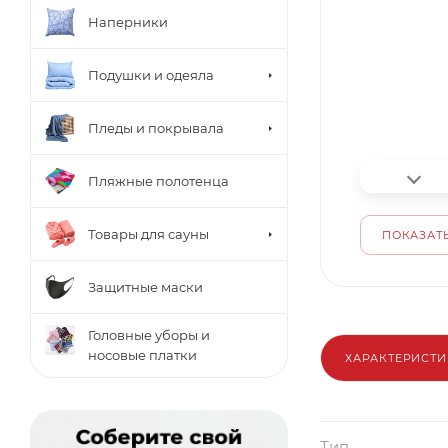
Наперники
Подушки и одеяла
Пледы и покрывала
Пляжные полотенца
Товары для сауны
ПОКАЗАТЬ
Защитные маски
Головные уборы и
носовые платки
ХАРАКТЕРИСТ
Тип