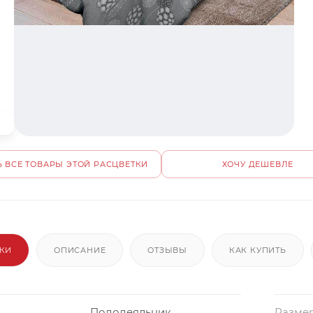
 ВСЕ ТОВАРЫ ЭТОЙ РАСЦВЕТКИ
ХОЧУ ДЕШЕВЛЕ
ИКИ
ОПИСАНИЕ
ОТЗЫВЫ
КАК КУПИТЬ
Пододеяльник
Размер