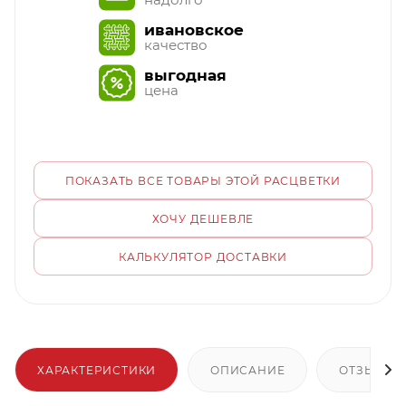
ивановское
качество
выгодная
цена
ПОКАЗАТЬ ВСЕ ТОВАРЫ ЭТОЙ РАСЦВЕТКИ
ХОЧУ ДЕШЕВЛЕ
КАЛЬКУЛЯТОР ДОСТАВКИ
ХАРАКТЕРИСТИКИ
ОПИСАНИЕ
ОТЗЫВЫ