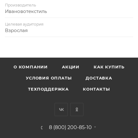
Производитель
Ивановотекстиль
Целевая аудитория
Взрослая
О КОМПАНИИ
АКЦИИ
КАК КУПИТЬ
УСЛОВИЯ ОПЛАТЫ
ДОСТАВКА
ТЕХПОДДЕРЖКА
КОНТАКТЫ
8 (800) 200-85-10