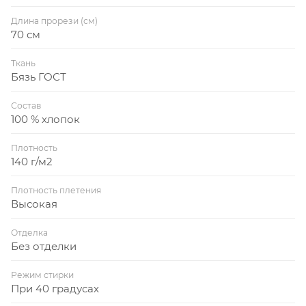
Длина прорези (см)
70 см
Ткань
Бязь ГОСТ
Состав
100 % хлопок
Плотность
140 г/м2
Плотность плетения
Высокая
Отделка
Без отделки
Режим стирки
При 40 градусах