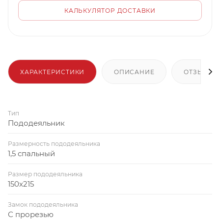
КАЛЬКУЛЯТОР ДОСТАВКИ
ХАРАКТЕРИСТИКИ
ОПИСАНИЕ
ОТЗЫВЫ
Тип
Пододеяльник
Размерность пододеяльника
1,5 спальный
Размер пододеяльника
150x215
Замок пододеяльника
С прорезью