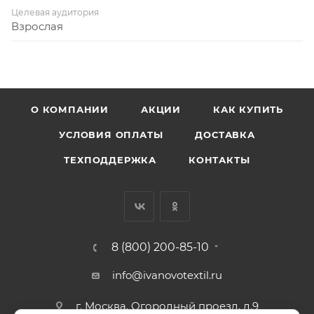
Целевая аудитория
Взрослая
О КОМПАНИИ
АКЦИИ
КАК КУПИТЬ
УСЛОВИЯ ОПЛАТЫ
ДОСТАВКА
ТЕХПОДДЕРЖКА
КОНТАКТЫ
8 (800) 200-85-10
info@ivanovotextil.ru
г. Москва, Огородный проезд, д.9