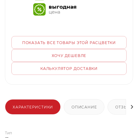
выгодная
цена
ПОКАЗАТЬ ВСЕ ТОВАРЫ ЭТОЙ РАСЦВЕТКИ
ХОЧУ ДЕШЕВЛЕ
КАЛЬКУЛЯТОР ДОСТАВКИ
ХАРАКТЕРИСТИКИ
ОПИСАНИЕ
ОТЗЫВЫ
Тип