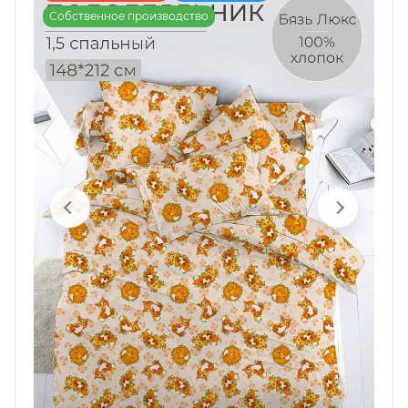
Собственное производство