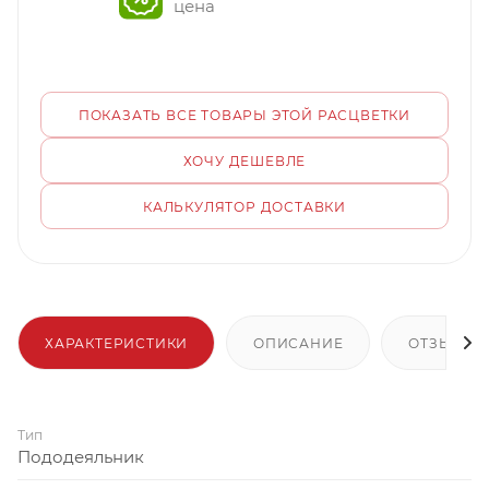
цена
ПОКАЗАТЬ ВСЕ ТОВАРЫ ЭТОЙ РАСЦВЕТКИ
ХОЧУ ДЕШЕВЛЕ
КАЛЬКУЛЯТОР ДОСТАВКИ
ХАРАКТЕРИСТИКИ
ОПИСАНИЕ
ОТЗЫВЫ
Тип
Пододеяльник