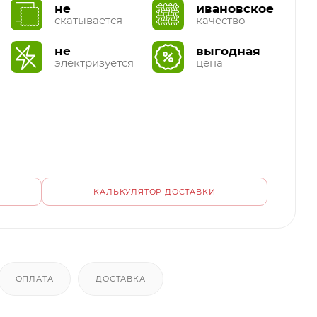
не
ивановское
скатывается
качество
не
выгодная
электризуется
цена
КАЛЬКУЛЯТОР ДОСТАВКИ
ОПЛАТА
ДОСТАВКА