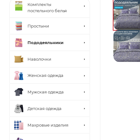
Комплекты
постельного белья
Простыни
Пододеяльники
Наволочки
Женская одежда
Мужская одежда
Детская одежда
Махровые изделия