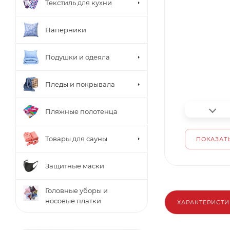
Текстиль для кухни
Наперники
Подушки и одеяла
Пледы и покрывала
Пляжные полотенца
Товары для сауны
ПОКАЗАТЬ
Защитные маски
Головные уборы и
носовые платки
ХАРАКТЕРИСТ