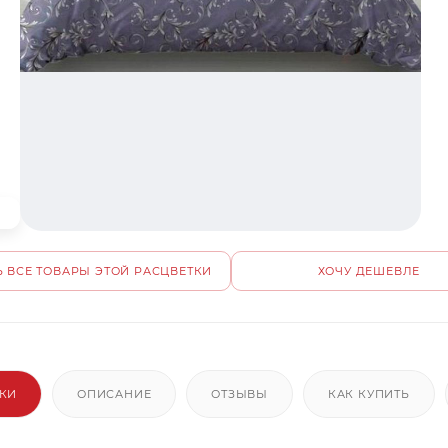
 ВСЕ ТОВАРЫ ЭТОЙ РАСЦВЕТКИ
ХОЧУ ДЕШЕВЛЕ
ИКИ
ОПИСАНИЕ
ОТЗЫВЫ
КАК КУПИТЬ