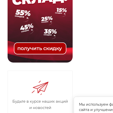
Будьте в курсе наших акций
Мы используем фа
и новостей
сайта и улучшени