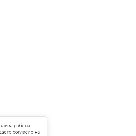
нализа работы
даете согласие на