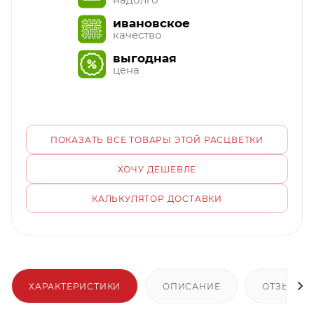
ивановское
качество
выгодная
цена
ПОКАЗАТЬ ВСЕ ТОВАРЫ ЭТОЙ РАСЦВЕТКИ
ХОЧУ ДЕШЕВЛЕ
КАЛЬКУЛЯТОР ДОСТАВКИ
ХАРАКТЕРИСТИКИ
ОПИСАНИЕ
ОТЗЫВЫ