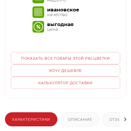
ивановское
качество
выгодная
цена
ПОКАЗАТЬ ВСЕ ТОВАРЫ ЭТОЙ РАСЦВЕТКИ
ХОЧУ ДЕШЕВЛЕ
КАЛЬКУЛЯТОР ДОСТАВКИ
ХАРАКТЕРИСТИКИ
ОПИСАНИЕ
ОТЗЫВЫ