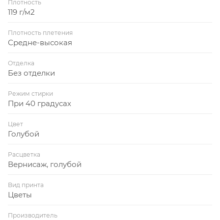
Плотность
119 г/м2
Плотность плетения
Средне-высокая
Отделка
Без отделки
Режим стирки
При 40 градусах
Цвет
Голубой
Расцветка
Вернисаж, голубой
Вид принта
Цветы
Производитель