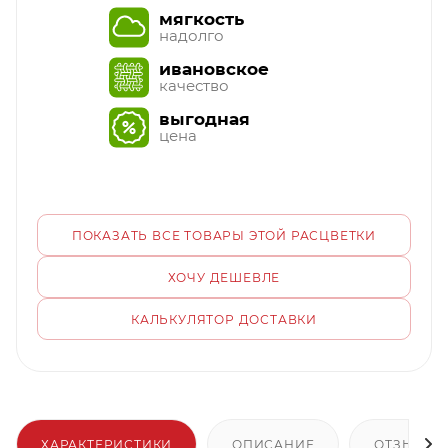
мягкость
надолго
ивановское
качество
выгодная
цена
ПОКАЗАТЬ ВСЕ ТОВАРЫ ЭТОЙ РАСЦВЕТКИ
ХОЧУ ДЕШЕВЛЕ
КАЛЬКУЛЯТОР ДОСТАВКИ
ХАРАКТЕРИСТИКИ
ОПИСАНИЕ
ОТЗЫВЫ