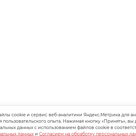
йлы cookie и сервис веб-аналитики Яндекс.Метрика для а
я пользовательского опыта. Нажимая кнопку «Принять», вы 
альных данных с использованием файлов cookie в соответс
нальных данных
и
Согласием на обработку персональных да