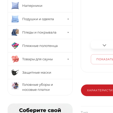
Наперники
Подушки и одеяла
Пледы и покрывала
Пляжные полотенца
Товары для сауны
ПОКАЗАТЬ
Защитные маски
Головные уборы и
носовые платки
ХАРАКТЕРИСТ
Тип