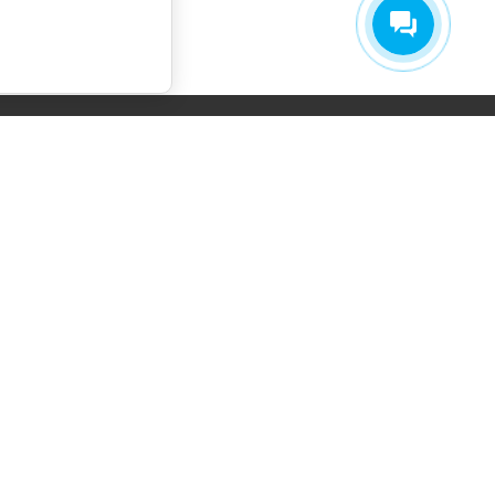
СОГЛАСИЕ НА ОБРАБОТКУ
ПЕРСОНАЛЬНЫХ ДАННЫХ
ПОЛИТИКА ОБРАБОТКИ ПЕРСОНАЛЬНЫХ
ДАННЫХ