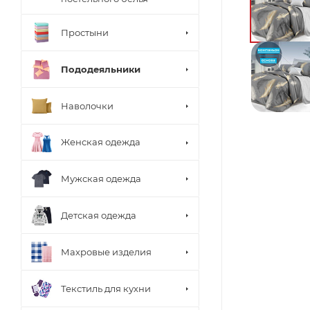
Простыни
Пододеяльники
Наволочки
Женская одежда
Мужская одежда
Детская одежда
Махровые изделия
Текстиль для кухни