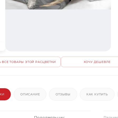
 ВСЕ ТОВАРЫ ЭТОЙ РАСЦВЕТКИ
ХОЧУ ДЕШЕВЛЕ
ИКИ
ОПИСАНИЕ
ОТЗЫВЫ
КАК КУПИТЬ
Пододеяльник
Размер