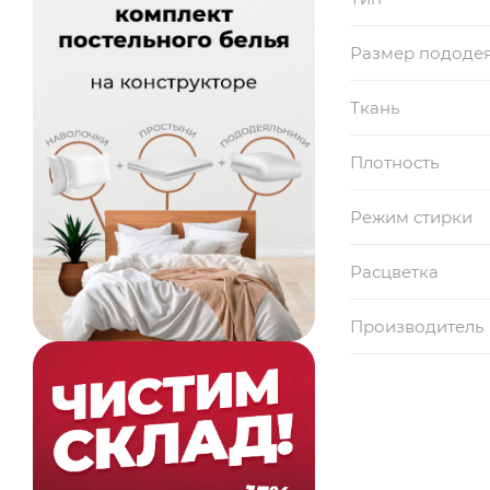
Размер пододе
Ткань
Плотность
Режим стирки
Расцветка
Производитель