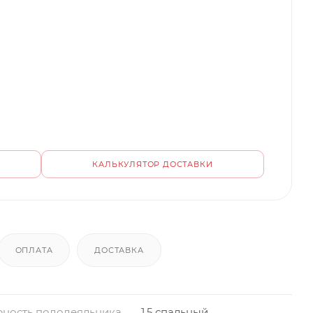
КАЛЬКУЛЯТОР ДОСТАВКИ
ОПЛАТА
ДОСТАВКА
ность пододеяльника
1,5 спальный