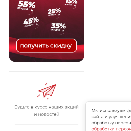
Будьте в курсе наших акций
Мы используем фа
и новостей
сайта и улучшени
обработку персон
обработки персо