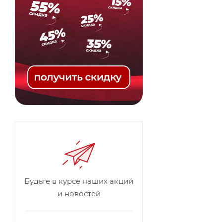
Будьте в курсе наших акций
и новостей