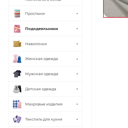
Простыни
Пододеяльники
Наволочки
Женская одежда
Мужская одежда
Детская одежда
Махровые изделия
Текстиль для кухни