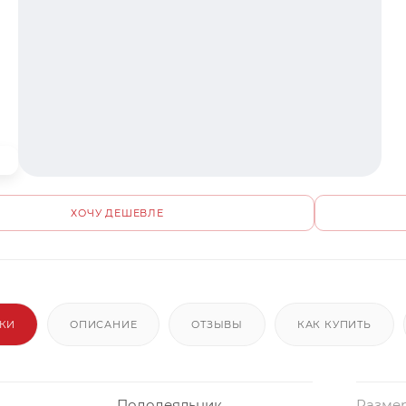
ХОЧУ ДЕШЕВЛЕ
ИКИ
ОПИСАНИЕ
ОТЗЫВЫ
КАК КУПИТЬ
Пододеяльник
Размер