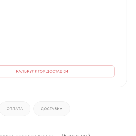
КАЛЬКУЛЯТОР ДОСТАВКИ
ОПЛАТА
ДОСТАВКА
ность пододеяльника
1,5 спальный