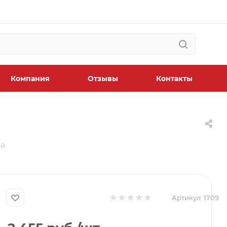
Компания
Отзывы
Контакты
ый
Артикул:
1709