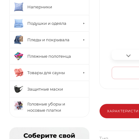
Наперники
Подушки и одеяла
Пледы и покрывала
Пляжные полотенца
Товары для сауны
Защитные маски
Головные уборы и
носовые платки
ХАРАКТЕРИСТ
Тип