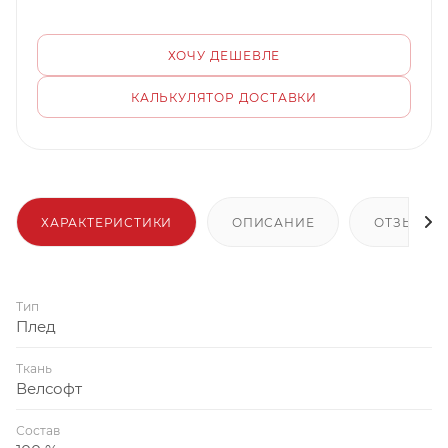
ХОЧУ ДЕШЕВЛЕ
КАЛЬКУЛЯТОР ДОСТАВКИ
ХАРАКТЕРИСТИКИ
ОПИСАНИЕ
ОТЗЫВЫ
Тип
Плед
Ткань
Велсофт
Состав