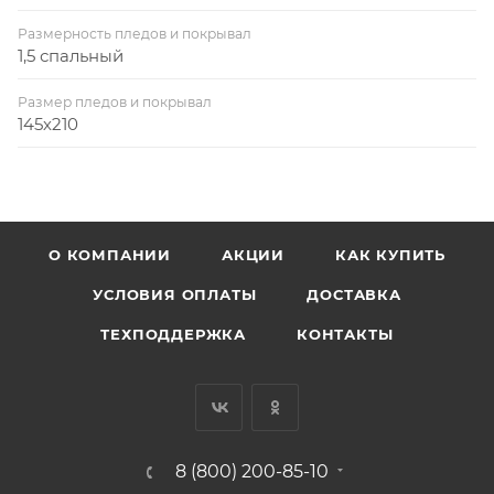
Размерность пледов и покрывал
1,5 спальный
Размер пледов и покрывал
145х210
О КОМПАНИИ
АКЦИИ
КАК КУПИТЬ
УСЛОВИЯ ОПЛАТЫ
ДОСТАВКА
ТЕХПОДДЕРЖКА
КОНТАКТЫ
8 (800) 200-85-10