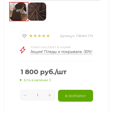
Артикул:
ПВЖН 175
ТОВАР УЧАСТВУЕТ В АКЦИЯХ
Акция! Пледы и покрывала -30%!
1 800
руб.
/шт
Есть в наличии: 5
В КОРЗИНУ