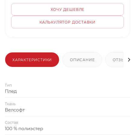
ХОЧУ ДЕШЕВЛЕ
КАЛЬКУЛЯТОР ДОСТАВКИ
ХАРАКТЕРИСТИКИ
ОПИСАНИЕ
ОТЗЫВЫ
Тип
Плед
Ткань
Велсофт
Состав
100 % полиэстер