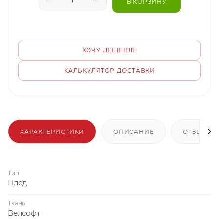
В КОРЗИНУ
ХОЧУ ДЕШЕВЛЕ
КАЛЬКУЛЯТОР ДОСТАВКИ
ХАРАКТЕРИСТИКИ
ОПИСАНИЕ
ОТЗЫВЫ
Тип
Плед
Ткань
Велсофт