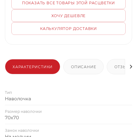
ПОКАЗАТЬ ВСЕ ТОВАРЫ ЭТОЙ РАСЦВЕТКИ
ХОЧУ ДЕШЕВЛЕ
КАЛЬКУЛЯТОР ДОСТАВКИ
ХАРАКТЕРИСТИКИ
ОПИСАНИЕ
ОТЗЫВЫ
Тип
Наволочка
Размер наволочки
70x70
Замок наволочки
На молнии