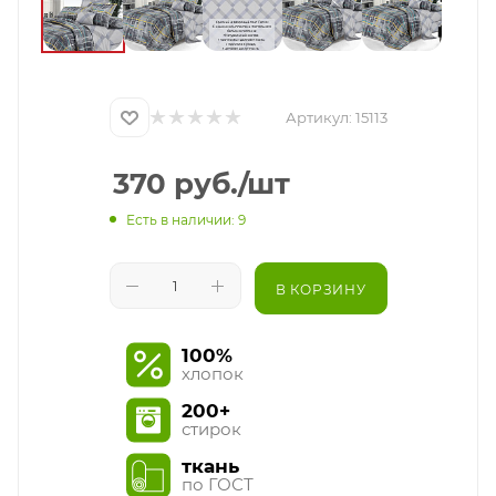
Артикул:
15113
370
руб.
/шт
Есть в наличии: 9
В КОРЗИНУ
100%
хлопок
200+
стирок
ткань
по ГОСТ