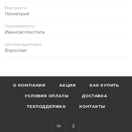
Вид принта
Геометрия
Производитель
Ивановотекстиль
Целевая аудитория
Взрослая
О КОМПАНИИ
АКЦИИ
КАК КУПИТЬ
УСЛОВИЯ ОПЛАТЫ
ДОСТАВКА
ТЕХПОДДЕРЖКА
КОНТАКТЫ