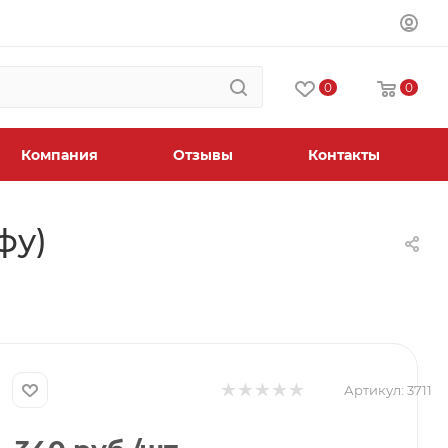
0
0
Компания
Отзывы
Контакты
фу)
Артикул:
3711