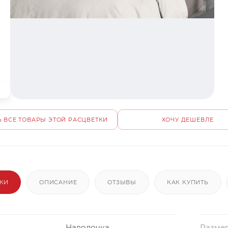
 ВСЕ ТОВАРЫ ЭТОЙ РАСЦВЕТКИ
ХОЧУ ДЕШЕВЛЕ
ИКИ
ОПИСАНИЕ
ОТЗЫВЫ
КАК КУПИТЬ
Наволочка
Разме