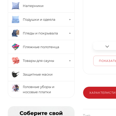
Наперники
Подушки и одеяла
Пледы и покрывала
Пляжные полотенца
Товары для сауны
ПОКАЗАТЬ
Защитные маски
Головные уборы и
носовые платки
ХАРАКТЕРИСТ
Тип