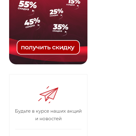
Будьте в курсе наших акций
и новостей