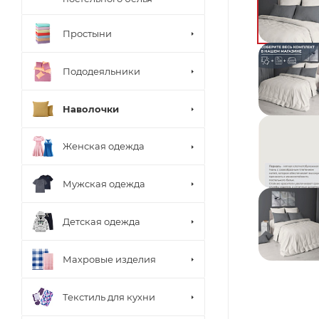
Простыни
Пододеяльники
Наволочки
Женская одежда
Мужская одежда
Детская одежда
Махровые изделия
Текстиль для кухни