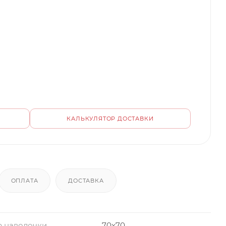
КАЛЬКУЛЯТОР ДОСТАВКИ
ОПЛАТА
ДОСТАВКА
р наволочки
70x70