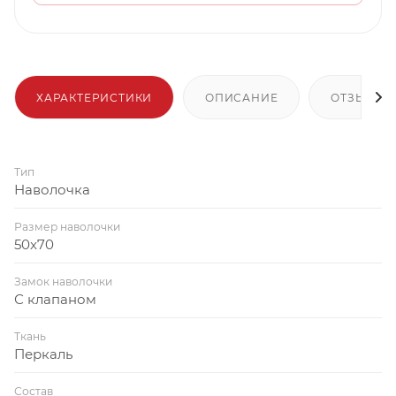
ХАРАКТЕРИСТИКИ
ОПИСАНИЕ
ОТЗЫВЫ
Тип
Наволочка
Размер наволочки
50x70
Замок наволочки
С клапаном
Ткань
Перкаль
Состав