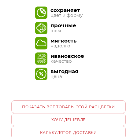
сохраняет
цвет и форму
прочные
швы
мягкость
надолго
ивановское
качество
выгодная
цена
ПОКАЗАТЬ ВСЕ ТОВАРЫ ЭТОЙ РАСЦВЕТКИ
ХОЧУ ДЕШЕВЛЕ
КАЛЬКУЛЯТОР ДОСТАВКИ