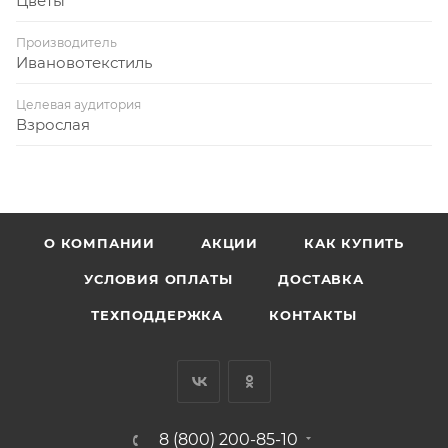
Цветы
Производитель
Ивановотекстиль
Целевая аудитория
Взрослая
О КОМПАНИИ
АКЦИИ
КАК КУПИТЬ
УСЛОВИЯ ОПЛАТЫ
ДОСТАВКА
ТЕХПОДДЕРЖКА
КОНТАКТЫ
8 (800) 200-85-10