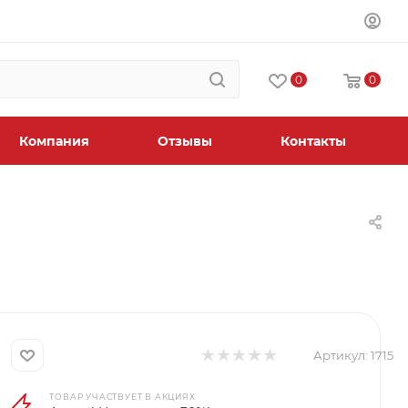
0
0
Компания
Отзывы
Контакты
Артикул:
1715
ТОВАР УЧАСТВУЕТ В АКЦИЯХ