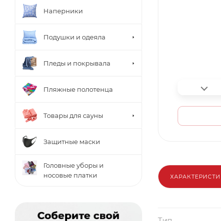
Наперники
Подушки и одеяла
Пледы и покрывала
Пляжные полотенца
Товары для сауны
Защитные маски
Головные уборы и
носовые платки
ХАРАКТЕРИСТ
Тип