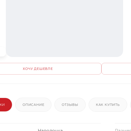
ХОЧУ ДЕШЕВЛЕ
ИКИ
ОПИСАНИЕ
ОТЗЫВЫ
КАК КУПИТЬ
Наволочка
Разме