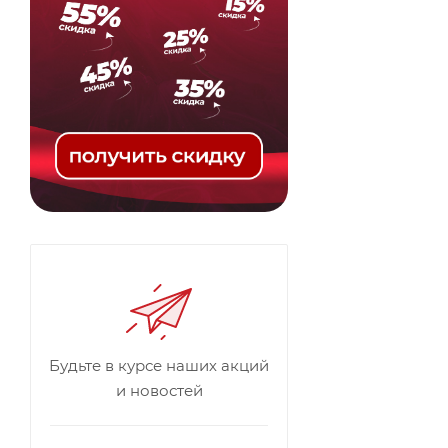
Будьте в курсе наших акций
и новостей