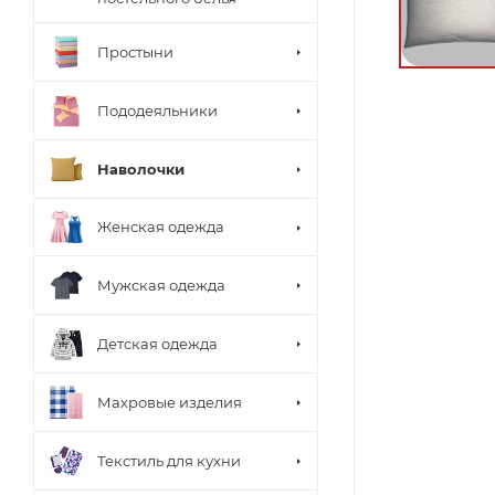
Простыни
Пододеяльники
Наволочки
Женская одежда
Мужская одежда
Детская одежда
Махровые изделия
Текстиль для кухни