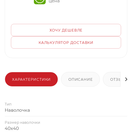
цена
ХОЧУ ДЕШЕВЛЕ
КАЛЬКУЛЯТОР ДОСТАВКИ
ХАРАКТЕРИСТИКИ
ОПИСАНИЕ
ОТЗЫВЫ
Тип
Наволочка
Размер наволочки
40x40