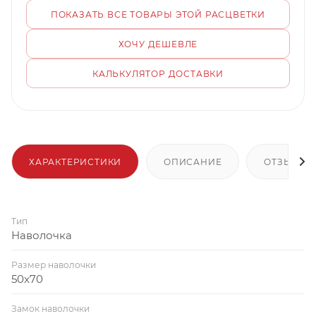
ПОКАЗАТЬ ВСЕ ТОВАРЫ ЭТОЙ РАСЦВЕТКИ
ХОЧУ ДЕШЕВЛЕ
КАЛЬКУЛЯТОР ДОСТАВКИ
ХАРАКТЕРИСТИКИ
ОПИСАНИЕ
ОТЗЫВЫ
Тип
Наволочка
Размер наволочки
50x70
Замок наволочки