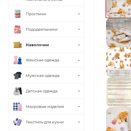
Простыни
Пододеяльники
Наволочки
Женская одежда
Мужская одежда
Детская одежда
Махровые изделия
Текстиль для кухни