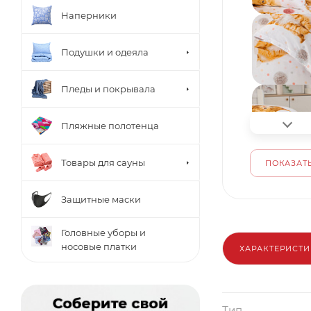
Наперники
Подушки и одеяла
Пледы и покрывала
Пляжные полотенца
Товары для сауны
ПОКАЗАТЬ
Защитные маски
Головные уборы и
носовые платки
ХАРАКТЕРИСТ
Тип