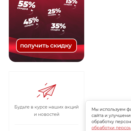
Будьте в курсе наших акций
Мы используем фа
и новостей
сайта и улучшени
обработку персон
обработки персо