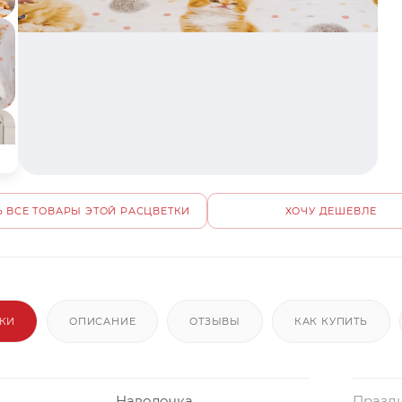
 ВСЕ ТОВАРЫ ЭТОЙ РАСЦВЕТКИ
ХОЧУ ДЕШЕВЛЕ
ИКИ
ОПИСАНИЕ
ОТЗЫВЫ
КАК КУПИТЬ
Наволочка
Празд