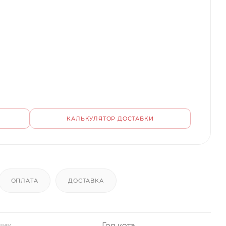
КАЛЬКУЛЯТОР ДОСТАВКИ
ОПЛАТА
ДОСТАВКА
ник
Год кота