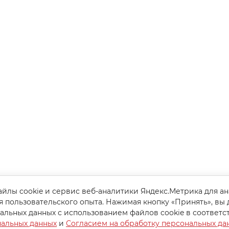
йлы cookie и сервис веб-аналитики Яндекс.Метрика для а
я пользовательского опыта. Нажимая кнопку «Принять», вы 
альных данных с использованием файлов cookie в соответс
нальных данных
и
Согласием на обработку персональных да