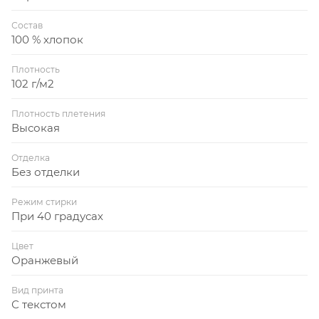
Состав
100 % хлопок
Плотность
102 г/м2
Плотность плетения
Высокая
Отделка
Без отделки
Режим стирки
При 40 градусах
Цвет
Оранжевый
Вид принта
С текстом