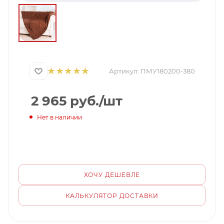
Артикул:
ПМУ180200-380
2 965
руб.
/шт
Нет в наличии
ХОЧУ ДЕШЕВЛЕ
КАЛЬКУЛЯТОР ДОСТАВКИ