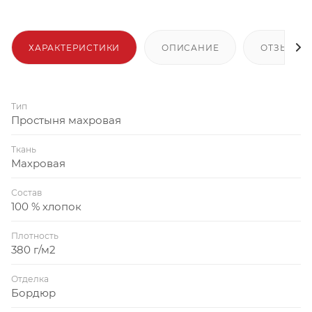
ХАРАКТЕРИСТИКИ
ОПИСАНИЕ
ОТЗЫВЫ
Тип
Простыня махровая
Ткань
Махровая
Состав
100 % хлопок
Плотность
380 г/м2
Отделка
Бордюр