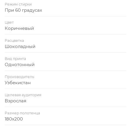
Режим стирки
При 60 градусах
Цвет
Коричневый
Расцветка
Шоколадный
Вид принта
Однотонный
Производитель
Узбекистан
Целевая аудитория
Взрослая
Размер полотенца
180х200