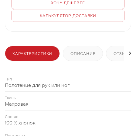
ХОЧУ ДЕШЕВЛЕ
КАЛЬКУЛЯТОР ДОСТАВКИ
ХАРАКТЕРИСТИКИ
ОПИСАНИЕ
ОТЗЫВЫ
Тип
Полотенце для рук или ног
Ткань
Махровая
Состав
100 % хлопок
Плотность