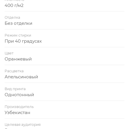
400 г/м2
Отделка
Без отделки
Режим стирки
При 40 градусах
Цвет
Оранжевый
Расцветка
Апельсиновый
Вид принта
Однотонный
Производитель
Узбекистан
Целевая аудитория