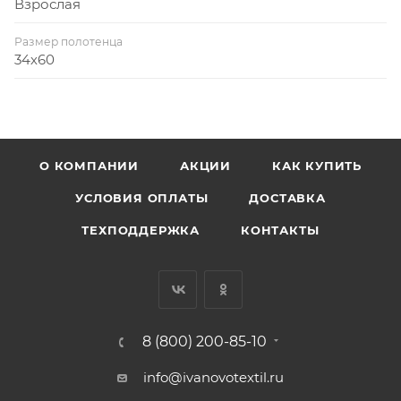
Взрослая
Размер полотенца
34х60
О КОМПАНИИ
АКЦИИ
КАК КУПИТЬ
УСЛОВИЯ ОПЛАТЫ
ДОСТАВКА
ТЕХПОДДЕРЖКА
КОНТАКТЫ
8 (800) 200-85-10
info@ivanovotextil.ru