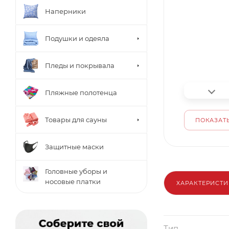
Наперники
Подушки и одеяла
Пледы и покрывала
Пляжные полотенца
Товары для сауны
ПОКАЗАТЬ
Защитные маски
Головные уборы и
носовые платки
ХАРАКТЕРИСТ
Тип