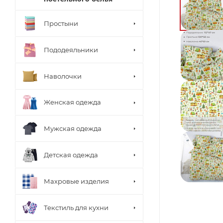
Простыни
Пододеяльники
Наволочки
Женская одежда
Мужская одежда
Детская одежда
Махровые изделия
Текстиль для кухни