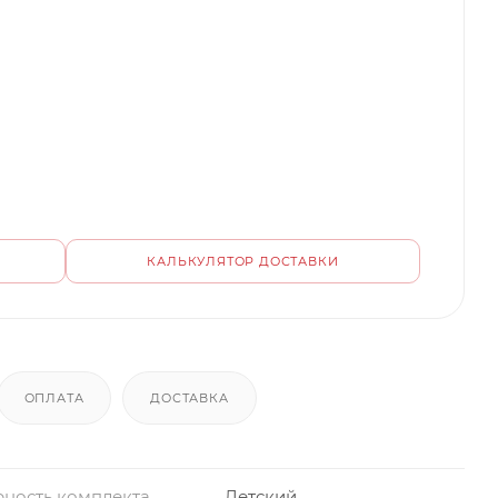
КАЛЬКУЛЯТОР ДОСТАВКИ
ОПЛАТА
ДОСТАВКА
ность комплекта
Детский