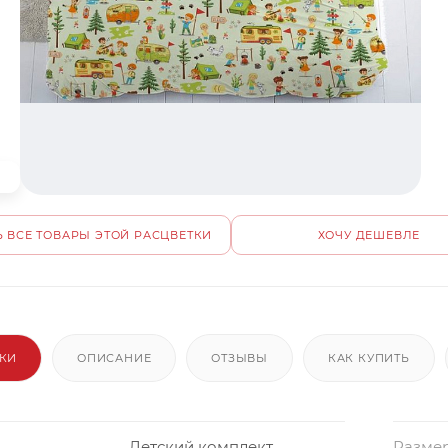
 ВСЕ ТОВАРЫ ЭТОЙ РАСЦВЕТКИ
ХОЧУ ДЕШЕВЛЕ
ИКИ
ОПИСАНИЕ
ОТЗЫВЫ
КАК КУПИТЬ
Детский комплект
Размер