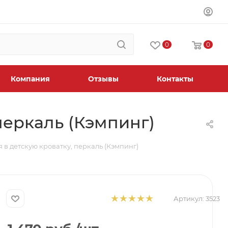
0
0
Компания
Отзывы
Контакты
перкаль (Кэмпинг)
 в детскую кроватку, перкаль (Кэмпинг)
Артикул:
3523