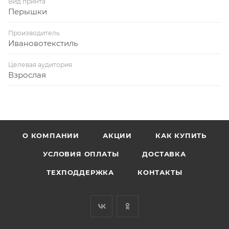
Вид принта
Перышки
Производитель
Ивановотекстиль
Целевая аудитория
Взрослая
О КОМПАНИИ
АКЦИИ
КАК КУПИТЬ
УСЛОВИЯ ОПЛАТЫ
ДОСТАВКА
ТЕХПОДДЕРЖКА
КОНТАКТЫ