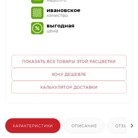
ивановское
качество
выгодная
цена
ПОКАЗАТЬ ВСЕ ТОВАРЫ ЭТОЙ РАСЦВЕТКИ
ХОЧУ ДЕШЕВЛЕ
КАЛЬКУЛЯТОР ДОСТАВКИ
ХАРАКТЕРИСТИКИ
ОПИСАНИЕ
ОТЗЫВЫ