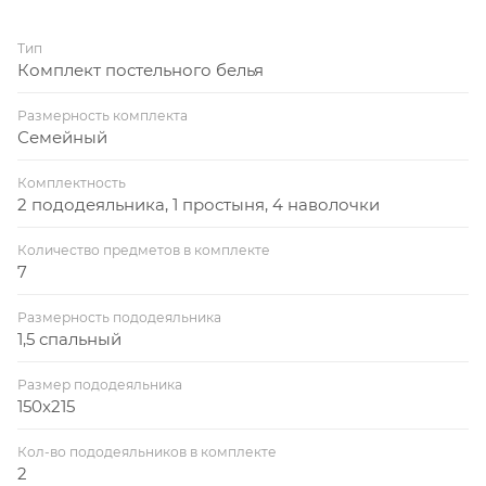
Тип
Комплект постельного белья
Размерность комплекта
Семейный
Комплектность
2 пододеяльника, 1 простыня, 4 наволочки
Количество предметов в комплекте
7
Размерность пододеяльника
1,5 спальный
Размер пододеяльника
150x215
Кол-во пододеяльников в комплекте
2