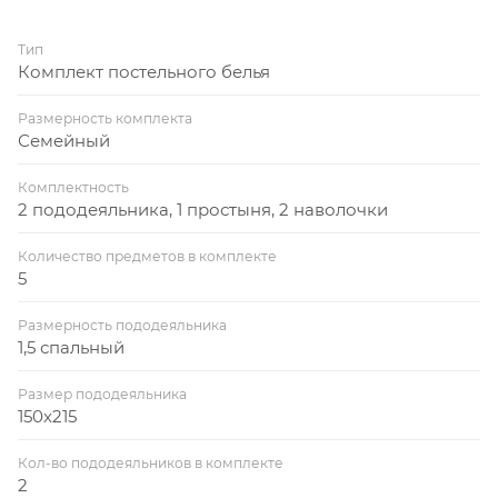
Тип
Комплект постельного белья
Размерность комплекта
Семейный
Комплектность
2 пододеяльника, 1 простыня, 2 наволочки
Количество предметов в комплекте
5
Размерность пододеяльника
1,5 спальный
Размер пододеяльника
150x215
Кол-во пододеяльников в комплекте
2