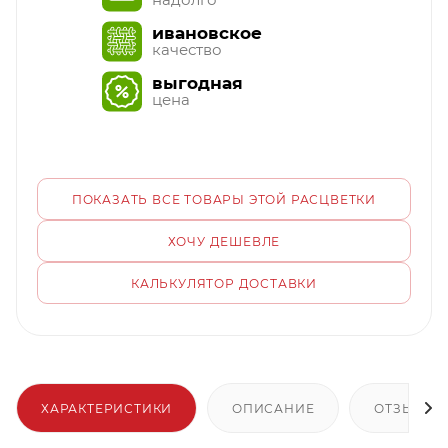
ивановское
качество
выгодная
цена
ПОКАЗАТЬ ВСЕ ТОВАРЫ ЭТОЙ РАСЦВЕТКИ
ХОЧУ ДЕШЕВЛЕ
КАЛЬКУЛЯТОР ДОСТАВКИ
ХАРАКТЕРИСТИКИ
ОПИСАНИЕ
ОТЗЫВЫ