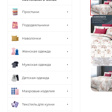
Простыни
Пододеяльники
Наволочки
Женская одежда
Мужская одежда
Детская одежда
Махровые изделия
Текстиль для кухни