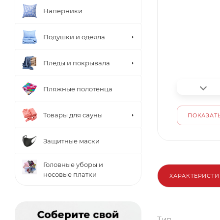
Наперники
Подушки и одеяла
Пледы и покрывала
Пляжные полотенца
Товары для сауны
ПОКАЗАТЬ
Защитные маски
Головные уборы и
носовые платки
ХАРАКТЕРИСТ
Тип