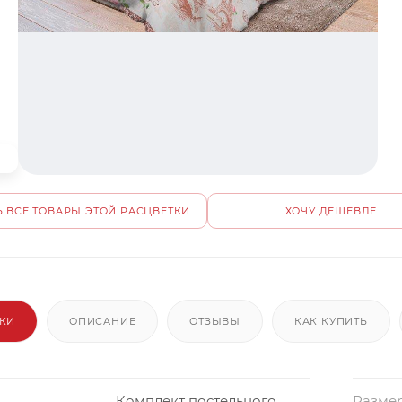
 ВСЕ ТОВАРЫ ЭТОЙ РАСЦВЕТКИ
ХОЧУ ДЕШЕВЛЕ
ИКИ
ОПИСАНИЕ
ОТЗЫВЫ
КАК КУПИТЬ
Комплект постельного
Размер