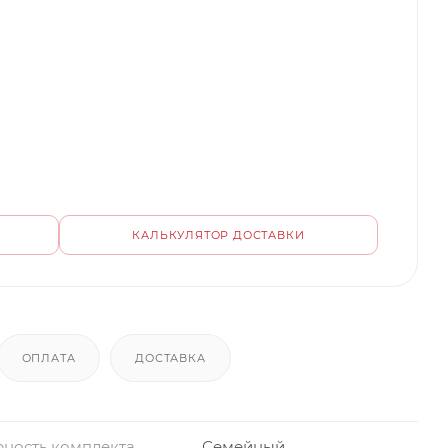
КАЛЬКУЛЯТОР ДОСТАВКИ
ОПЛАТА
ДОСТАВКА
ность комплекта
Семейный