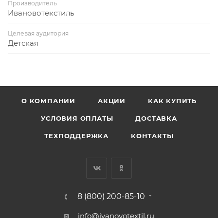
Производитель
Ивановотекстиль
Целевая аудитория
Детская
О КОМПАНИИ
АКЦИИ
КАК КУПИТЬ
УСЛОВИЯ ОПЛАТЫ
ДОСТАВКА
ТЕХПОДДЕРЖКА
КОНТАКТЫ
8 (800) 200-85-10
info@ivanovotextil.ru