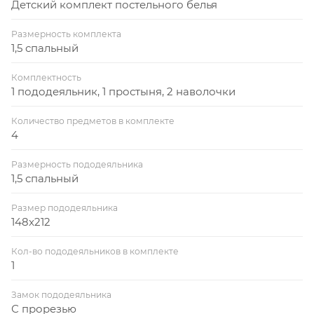
Детский комплект постельного белья
Размерность комплекта
1,5 спальный
Комплектность
1 пододеяльник, 1 простыня, 2 наволочки
Количество предметов в комплекте
4
Размерность пододеяльника
1,5 спальный
Размер пододеяльника
148x212
Кол-во пододеяльников в комплекте
1
Замок пододеяльника
С прорезью