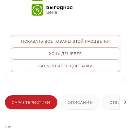
выгодная
цена
ПОКАЗАТЬ ВСЕ ТОВАРЫ ЭТОЙ РАСЦВЕТКИ
ХОЧУ ДЕШЕВЛЕ
КАЛЬКУЛЯТОР ДОСТАВКИ
ХАРАКТЕРИСТИКИ
ОПИСАНИЕ
ОТЗЫВЫ
Тип