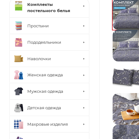
Комплекты
постельного белья
Простыни
Пододеяльники
Наволочки
Женская одежда
Мужская одежда
Детская одежда
Махровые изделия