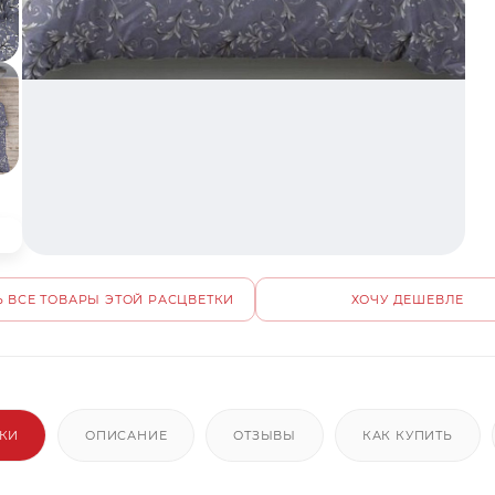
 ВСЕ ТОВАРЫ ЭТОЙ РАСЦВЕТКИ
ХОЧУ ДЕШЕВЛЕ
ИКИ
ОПИСАНИЕ
ОТЗЫВЫ
КАК КУПИТЬ