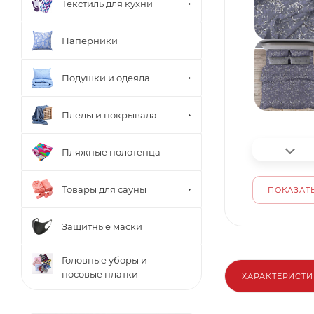
Текстиль для кухни
Наперники
Подушки и одеяла
Пледы и покрывала
Пляжные полотенца
Товары для сауны
ПОКАЗАТЬ
Защитные маски
Головные уборы и
носовые платки
ХАРАКТЕРИСТ