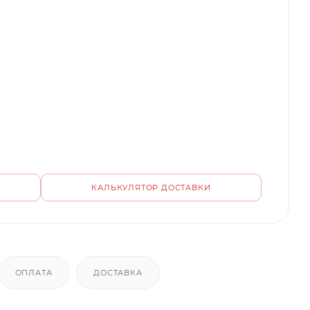
КАЛЬКУЛЯТОР ДОСТАВКИ
ОПЛАТА
ДОСТАВКА