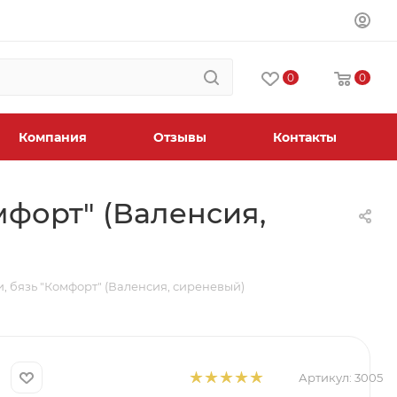
0
0
Компания
Отзывы
Контакты
мфорт" (Валенсия,
, бязь "Комфорт" (Валенсия, сиреневый)
Артикул:
3005