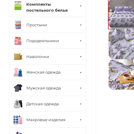
Комплекты
постельного белья
Простыни
Пододеяльники
Наволочки
Женская одежда
Мужская одежда
Детская одежда
Махровые изделия