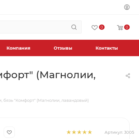
0
0
Компания
Отзывы
Контакты
мфорт" (Магнолии,
, бязь "Комфорт" (Магнолии, лавандовый)
Артикул:
3005