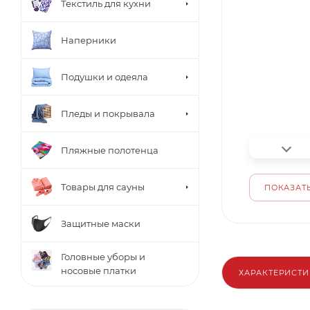
Текстиль для кухни
Наперники
Подушки и одеяла
Пледы и покрывала
Пляжные полотенца
Товары для сауны
ПОКАЗАТЬ
Защитные маски
Головные уборы и
носовые платки
ХАРАКТЕРИСТ