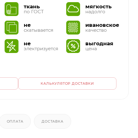
ткань
мягкость
по ГОСТ
надолго
не
ивановское
скатывается
качество
не
выгодная
электризуется
цена
КАЛЬКУЛЯТОР ДОСТАВКИ
ОПЛАТА
ДОСТАВКА