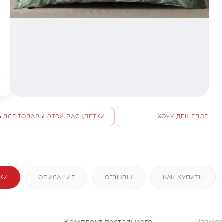
 ВСЕ ТОВАРЫ ЭТОЙ РАСЦВЕТКИ
ХОЧУ ДЕШЕВЛЕ
ИКИ
ОПИСАНИЕ
ОТЗЫВЫ
КАК КУПИТЬ
Комплект постельного
Размер