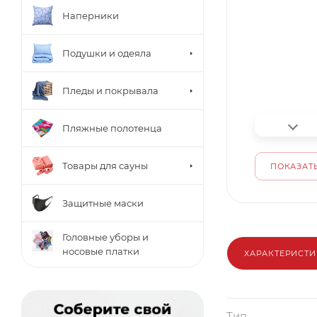
Наперники
Подушки и одеяла
Пледы и покрывала
Пляжные полотенца
Товары для сауны
ПОКАЗАТЬ
Защитные маски
Головные уборы и
носовые платки
ХАРАКТЕРИСТ
Тип