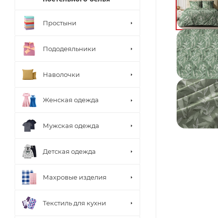
Простыни
Пододеяльники
Наволочки
Женская одежда
Мужская одежда
Детская одежда
Махровые изделия
Текстиль для кухни