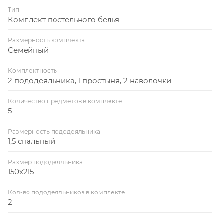
Тип
Комплект постельного белья
Размерность комплекта
Семейный
Комплектность
2 пододеяльника, 1 простыня, 2 наволочки
Количество предметов в комплекте
5
Размерность пододеяльника
1,5 спальный
Размер пододеяльника
150x215
Кол-во пододеяльников в комплекте
2