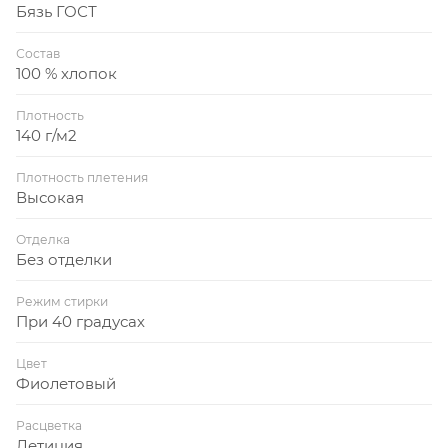
Бязь ГОСТ
Состав
100 % хлопок
Плотность
140 г/м2
Плотность плетения
Высокая
Отделка
Без отделки
Режим стирки
При 40 градусах
Цвет
Фиолетовый
Расцветка
Летиция