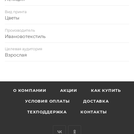
Вид принта
Цветы
Производитель
Ивановотекстиль
Целевая аудитория
Взрослая
О КОМПАНИИ
АКЦИИ
КАК КУПИТЬ
УСЛОВИЯ ОПЛАТЫ
ДОСТАВКА
ТЕХПОДДЕРЖКА
КОНТАКТЫ