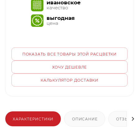
ивановское
качество
выгодная
цена
ПОКАЗАТЬ ВСЕ ТОВАРЫ ЭТОЙ РАСЦВЕТКИ
ХОЧУ ДЕШЕВЛЕ
КАЛЬКУЛЯТОР ДОСТАВКИ
ХАРАКТЕРИСТИКИ
ОПИСАНИЕ
ОТЗЫВЫ