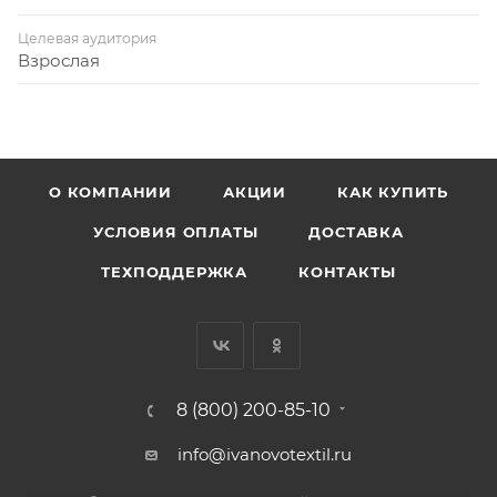
Целевая аудитория
Взрослая
О КОМПАНИИ
АКЦИИ
КАК КУПИТЬ
УСЛОВИЯ ОПЛАТЫ
ДОСТАВКА
ТЕХПОДДЕРЖКА
КОНТАКТЫ
8 (800) 200-85-10
info@ivanovotextil.ru