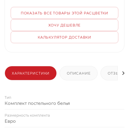
ПОКАЗАТЬ ВСЕ ТОВАРЫ ЭТОЙ РАСЦВЕТКИ
ХОЧУ ДЕШЕВЛЕ
КАЛЬКУЛЯТОР ДОСТАВКИ
ХАРАКТЕРИСТИКИ
ОПИСАНИЕ
ОТЗЫВЫ
Тип
Комплект постельного белья
Размерность комплекта
Евро