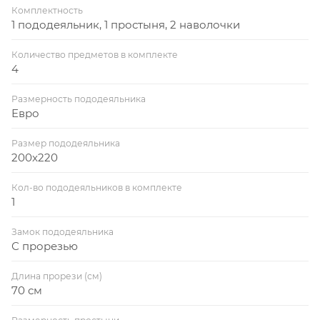
Комплектность
1 пододеяльник, 1 простыня, 2 наволочки
Количество предметов в комплекте
4
Размерность пододеяльника
Евро
Размер пододеяльника
200x220
Кол-во пододеяльников в комплекте
1
Замок пододеяльника
С прорезью
Длина прорези (см)
70 см