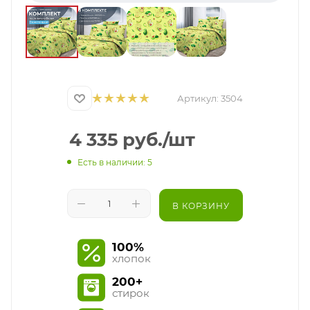
Артикул:
3504
4 335
руб.
/шт
Есть в наличии: 5
В КОРЗИНУ
100%
хлопок
200+
стирок