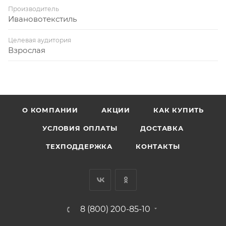
Производитель
Ивановотекстиль
Целевая аудитория
Взрослая
О КОМПАНИИ
АКЦИИ
КАК КУПИТЬ
УСЛОВИЯ ОПЛАТЫ
ДОСТАВКА
ТЕХПОДДЕРЖКА
КОНТАКТЫ
8 (800) 200-85-10