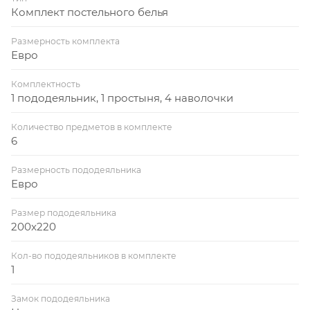
Комплект постельного белья
Размерность комплекта
Евро
Комплектность
1 пододеяльник, 1 простыня, 4 наволочки
Количество предметов в комплекте
6
Размерность пододеяльника
Евро
Размер пододеяльника
200x220
Кол-во пододеяльников в комплекте
1
Замок пододеяльника