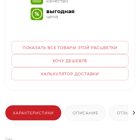
качество
выгодная
цена
ПОКАЗАТЬ ВСЕ ТОВАРЫ ЭТОЙ РАСЦВЕТКИ
ХОЧУ ДЕШЕВЛЕ
КАЛЬКУЛЯТОР ДОСТАВКИ
ХАРАКТЕРИСТИКИ
ОПИСАНИЕ
ОТЗЫВЫ
Тип