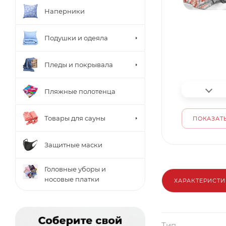
Наперники
Подушки и одеяла
Пледы и покрывала
Пляжные полотенца
Товары для сауны
ПОКАЗАТЬ
Защитные маски
Головные уборы и
носовые платки
ХАРАКТЕРИСТ
Тип