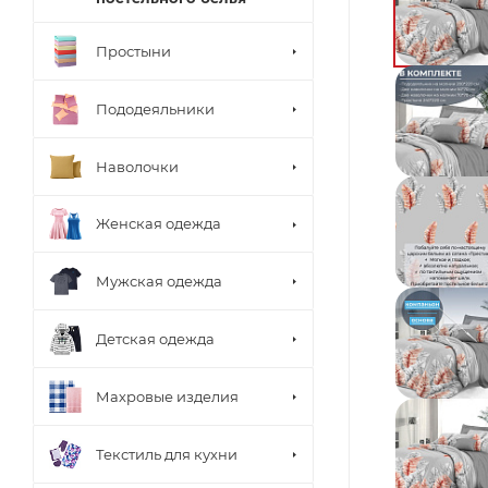
Простыни
Пододеяльники
Наволочки
Женская одежда
Мужская одежда
Детская одежда
Махровые изделия
Текстиль для кухни