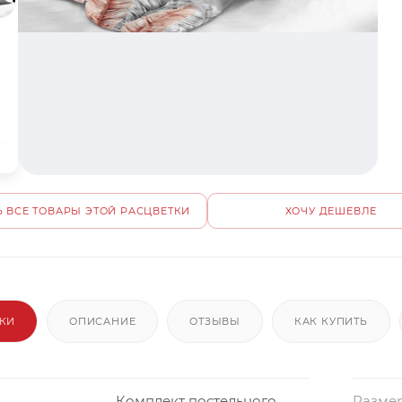
 ВСЕ ТОВАРЫ ЭТОЙ РАСЦВЕТКИ
ХОЧУ ДЕШЕВЛЕ
ИКИ
ОПИСАНИЕ
ОТЗЫВЫ
КАК КУПИТЬ
Комплект постельного
Размер