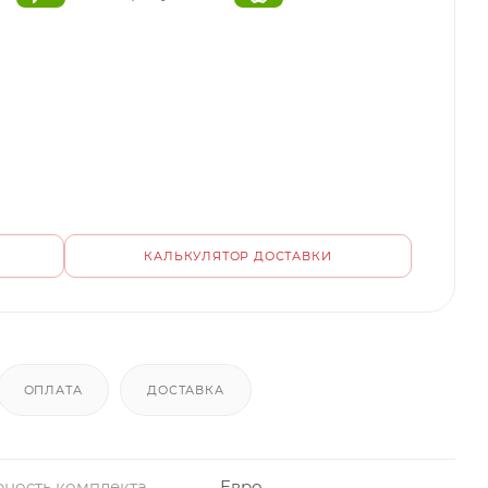
КАЛЬКУЛЯТОР ДОСТАВКИ
ОПЛАТА
ДОСТАВКА
ность комплекта
Евро