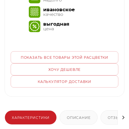
ивановское
качество
выгодная
цена
ПОКАЗАТЬ ВСЕ ТОВАРЫ ЭТОЙ РАСЦВЕТКИ
ХОЧУ ДЕШЕВЛЕ
КАЛЬКУЛЯТОР ДОСТАВКИ
ХАРАКТЕРИСТИКИ
ОПИСАНИЕ
ОТЗЫВЫ