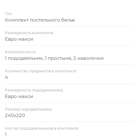
Тип
Комплект постельного белья
Размерность комплекта
Евро макси
Комплектность
1 пододеяльник, 1 простыня, 2 наволочки
Количество предметов в комплекте
4
Размерность пододеяльника
Евро макси
Размер пододеяльника
240x220
Кол-во пододеяльников в комплекте
1