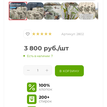
Артикул:
2802
3 800
руб.
/шт
Есть в наличии: 7
В КОРЗИНУ
100%
хлопок
200+
стирок