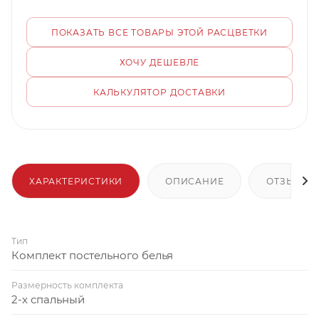
ПОКАЗАТЬ ВСЕ ТОВАРЫ ЭТОЙ РАСЦВЕТКИ
ХОЧУ ДЕШЕВЛЕ
КАЛЬКУЛЯТОР ДОСТАВКИ
ХАРАКТЕРИСТИКИ
ОПИСАНИЕ
ОТЗЫВЫ
Тип
Комплект постельного белья
Размерность комплекта
2-х спальный