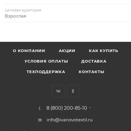
Целевая аудитория
Взрослая
О КОМПАНИИ
АКЦИИ
КАК КУПИТЬ
УСЛОВИЯ ОПЛАТЫ
ДОСТАВКА
ТЕХПОДДЕРЖКА
КОНТАКТЫ
8 (800) 200-85-10
info@ivanovotextil.ru