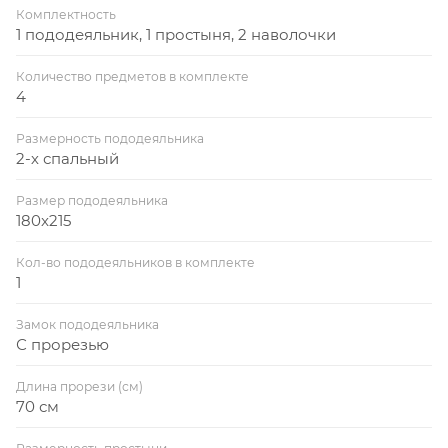
Комплектность
1 пододеяльник, 1 простыня, 2 наволочки
Количество предметов в комплекте
4
Размерность пододеяльника
2-х спальный
Размер пододеяльника
180x215
Кол-во пододеяльников в комплекте
1
Замок пододеяльника
С прорезью
Длина прорези (см)
70 см