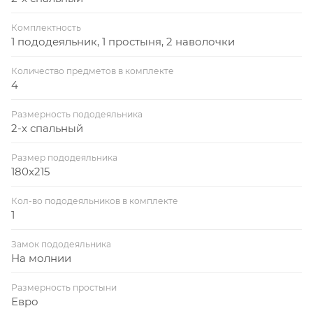
Комплектность
1 пододеяльник, 1 простыня, 2 наволочки
Количество предметов в комплекте
4
Размерность пододеяльника
2-х спальный
Размер пододеяльника
180x215
Кол-во пододеяльников в комплекте
1
Замок пододеяльника
На молнии
Размерность простыни
Евро