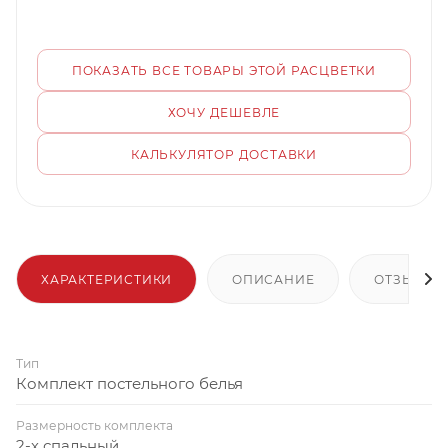
ПОКАЗАТЬ ВСЕ ТОВАРЫ ЭТОЙ РАСЦВЕТКИ
ХОЧУ ДЕШЕВЛЕ
КАЛЬКУЛЯТОР ДОСТАВКИ
ХАРАКТЕРИСТИКИ
ОПИСАНИЕ
ОТЗЫВЫ
Тип
Комплект постельного белья
Размерность комплекта
2-х спальный