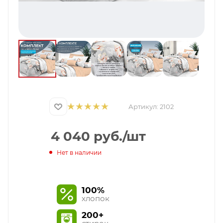
Артикул:
2102
4 040
руб.
/шт
Нет в наличии
100%
хлопок
200+